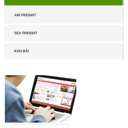
AIR FREIGHT
SEA FREIGHT
KHO BÃI